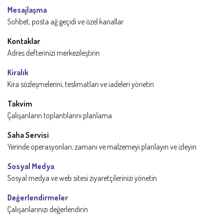
Mesajlaşma
Sohbet, posta ağ geçidi ve özel kanallar
Kontaklar
Adres defterinizi merkezileştirin
Kiralık
Kira sözleşmelerini, teslimatları ve iadeleri yönetin
Takvim
Çalışanların toplantılarını planlama
Saha Servisi
Yerinde operasyonları, zamanı ve malzemeyi planlayın ve izleyin
Sosyal Medya
Sosyal medya ve web sitesi ziyaretçilerinizi yönetin
Değerlendirmeler
Çalışanlarınızı değerlendirin