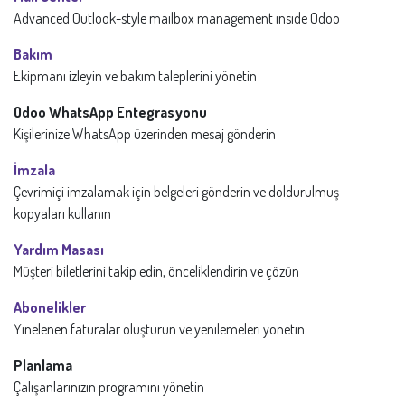
Advanced Outlook-style mailbox management inside Odoo
Bakım
Ekipmanı izleyin ve bakım taleplerini yönetin
Odoo WhatsApp Entegrasyonu
Kişilerinize WhatsApp üzerinden mesaj gönderin
İmzala
Çevrimiçi imzalamak için belgeleri gönderin ve doldurulmuş
kopyaları kullanın
Yardım Masası
Müşteri biletlerini takip edin, önceliklendirin ve çözün
Abonelikler
Yinelenen faturalar oluşturun ve yenilemeleri yönetin
Planlama
Çalışanlarınızın programını yönetin