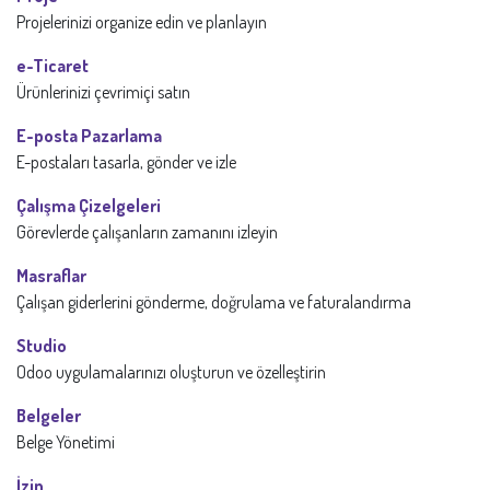
Projelerinizi organize edin ve planlayın
e-Ticaret
Ürünlerinizi çevrimiçi satın
E-posta Pazarlama
E-postaları tasarla, gönder ve izle
Çalışma Çizelgeleri
Görevlerde çalışanların zamanını izleyin
Masraflar
Çalışan giderlerini gönderme, doğrulama ve faturalandırma
Studio
Odoo uygulamalarınızı oluşturun ve özelleştirin
Belgeler
Belge Yönetimi
İzin