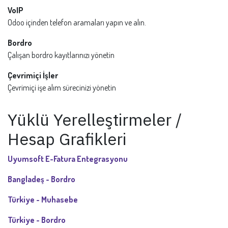
VoIP
Odoo içinden telefon aramaları yapın ve alın.
Bordro
Çalışan bordro kayıtlarınızı yönetin
Çevrimiçi İşler
Çevrimiçi işe alım sürecinizi yönetin
Yüklü Yerelleştirmeler /
Hesap Grafikleri
Uyumsoft E-Fatura Entegrasyonu
Bangladeş - Bordro
Türkiye - Muhasebe
Türkiye - Bordro