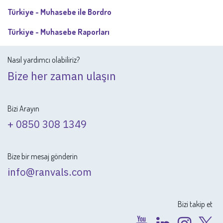
Türkiye - Muhasebe ile Bordro
Türkiye - Muhasebe Raporları
Nasıl yardımcı olabiliriz?
Bize her zaman ulaşın
Bizi Arayın
+ 0850 308 1349
Bize bir mesaj gönderin
info@ranvals.com
Bizi takip et