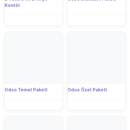
Kontör
Odoo Temel Paketi
Odoo Özel Paketi