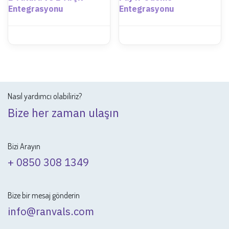
Entegrasyonu
Entegrasyonu
Nasıl yardımcı olabiliriz?
Bize her zaman ulaşın
Bizi Arayın
+ 0850 308 1349
Bize bir mesaj gönderin
info@ranvals.com