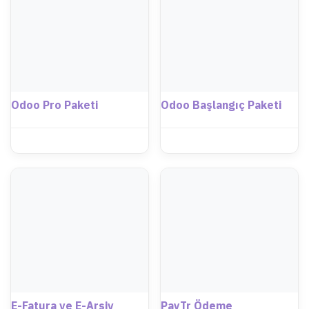
Odoo Pro Paketi
Odoo Başlangıç Paketi
E-Fatura ve E-Arşiv
PayTr Ödeme