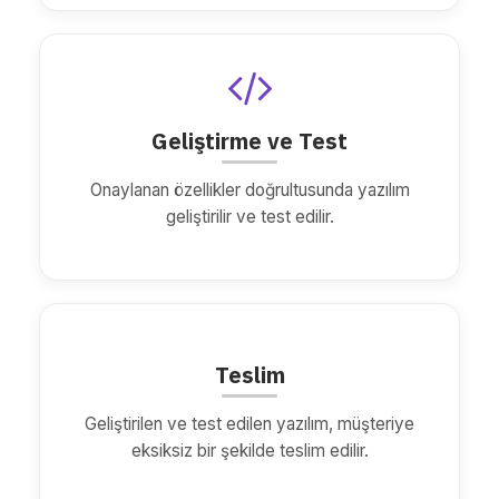
Geliştirme ve Test
Onaylanan özellikler doğrultusunda yazılım
geliştirilir ve test edilir.
Teslim
Geliştirilen ve test edilen yazılım, müşteriye
eksiksiz bir şekilde teslim edilir.