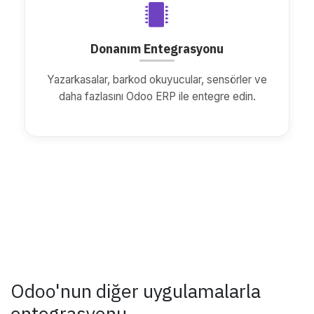
Donanım Entegrasyonu
Yazarkasalar, barkod okuyucular, sensörler ve
daha fazlasını Odoo ERP ile entegre edin.
Odoo'nun diğer uygulamalarla
entegrasyonu