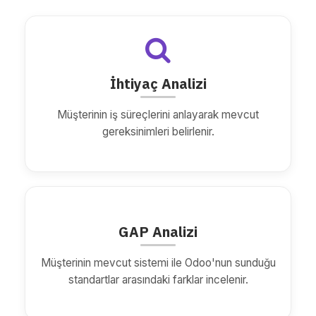
İhtiyaç Analizi
Müşterinin iş süreçlerini anlayarak mevcut
gereksinimleri belirlenir.
GAP Analizi
Müşterinin mevcut sistemi ile Odoo'nun sunduğu
standartlar arasındaki farklar incelenir.