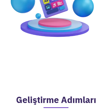
Geliştirme Adımları