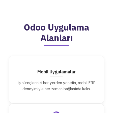
Odoo Uygulama
Alanları
Mobil Uygulamalar
İş süreçlerinizi her yerden yönetin, mobil ERP
deneyimiyle her zaman bağlantıda kalın.