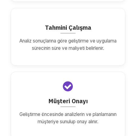
Tahmini Çalışma
Analiz sonuçlarına göre geliştirme ve uygulama
sürecinin süre ve maliyeti belirlenir.
Müşteri Onayı
Geliştirme öncesinde analizlerin ve planlamanın
müşteriye sunulup onay alınır.