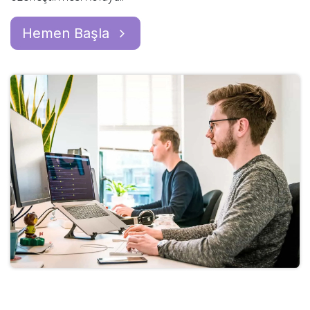
Hemen Başla