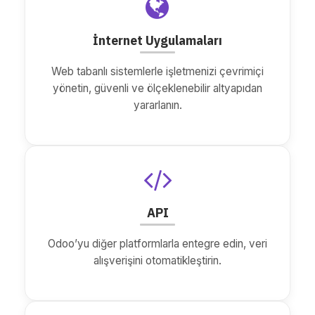
İnternet Uygulamaları
Web tabanlı sistemlerle işletmenizi çevrimiçi
yönetin, güvenli ve ölçeklenebilir altyapıdan
yararlanın.
API
Odoo’yu diğer platformlarla entegre edin, veri
alışverişini otomatikleştirin.