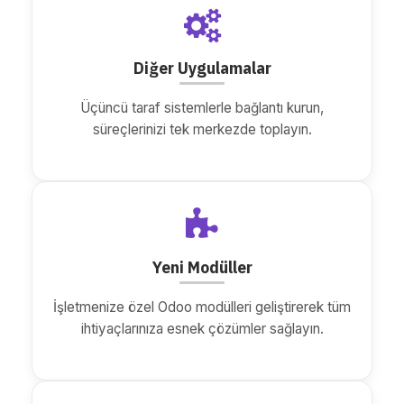
Diğer Uygulamalar
Üçüncü taraf sistemlerle bağlantı kurun,
süreçlerinizi tek merkezde toplayın.
Yeni Modüller
İşletmenize özel Odoo modülleri geliştirerek tüm
ihtiyaçlarınıza esnek çözümler sağlayın.