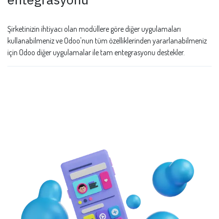
Şirketinizin ihtiyacı olan modüllere göre diğer uygulamaları
kullanabilmeniz ve Odoo'nun tüm özelliklerinden yararlanabilmeniz
için Odoo diğer uygulamalar ile tam entegrasyonu destekler.