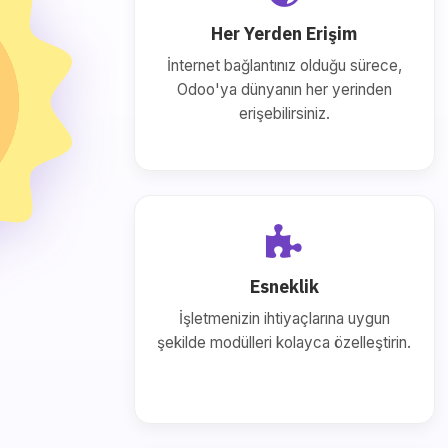
Her Yerden Erişim
İnternet bağlantınız olduğu sürece,
Odoo'ya dünyanın her yerinden
erişebilirsiniz.
Esneklik
İşletmenizin ihtiyaçlarına uygun
şekilde modülleri kolayca özelleştirin.