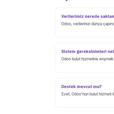
Verilerimiz nerede saklan
Odoo, verilerinizi dünya çapın
Sistem gereksinimleri nel
Odoo bulut hizmetine erişmek iç
Destek mevcut mu?
Evet, Odoo'nun bulut hizmeti i