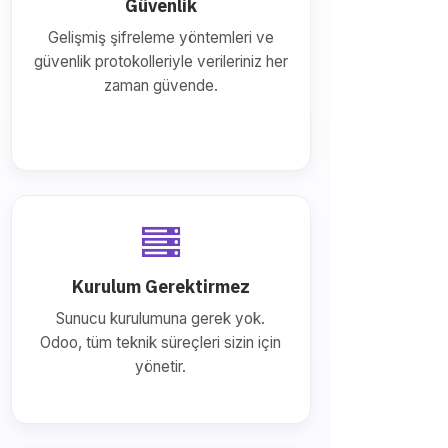
Güvenlik
Gelişmiş şifreleme yöntemleri ve
güvenlik protokolleriyle verileriniz her
zaman güvende.
Kurulum Gerektirmez
Sunucu kurulumuna gerek yok.
Odoo, tüm teknik süreçleri sizin için
yönetir.