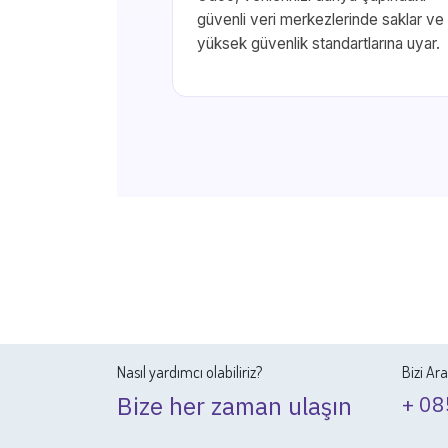
güvenli veri merkezlerinde saklar ve
yüksek güvenlik standartlarına uyar.
Nasıl yardımcı olabiliriz?
Bizi Ar
Bize her zaman ulaşın
+ 08