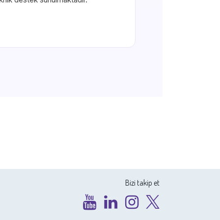
Bizi takip et