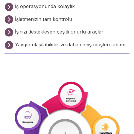
İş operasyonunda kolaylık
İşletmenizin tam kontrolü
İşinizi destekleyen çeşitli onurlu araçlar
Yaygın ulaşılabilirlik ve daha geniş müşteri tabanı