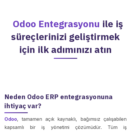
Odoo Entegrasyonu
ile iş
süreçlerinizi geliştirmek
için ilk adımınızı atın
Neden Odoo ERP entegrasyonuna
ihtiyaç var?
Odoo
, tamamen açık kaynaklı, bağımsız çalışabilen
kapsamlı bir iş yönetimi çözümüdür. Tüm iş