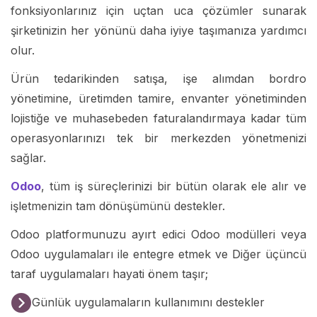
fonksiyonlarınız için uçtan uca çözümler sunarak
şirketinizin her yönünü daha iyiye taşımanıza yardımcı
olur.
Ürün tedarikinden satışa, işe alımdan bordro
yönetimine, üretimden tamire, envanter yönetiminden
lojistiğe ve muhasebeden faturalandırmaya kadar tüm
operasyonlarınızı tek bir merkezden yönetmenizi
sağlar.
Odoo
, tüm iş süreçlerinizi bir bütün olarak ele alır ve
işletmenizin tam dönüşümünü destekler.
Odoo platformunuzu ayırt edici Odoo modülleri veya
Odoo uygulamaları ile entegre etmek ve Diğer üçüncü
taraf uygulamaları hayati önem taşır;
Günlük uygulamaların kullanımını destekler