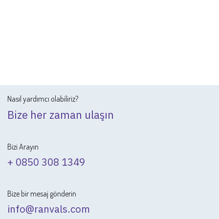
Nasıl yardımcı olabiliriz?
Bize her zaman ulaşın
Bizi Arayın
+ 0850 308 1349
Bize bir mesaj gönderin
info@ranvals.com