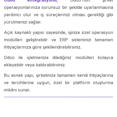
operasyonlarınıza sorunsuz bir şekilde uyarlanmasına
yardımcı olur ve iş süreçlerinizi olması gerektiği gibi
yürütmenizi sağlar.
Açık kaynaklı yapısı sayesinde, işinize özel operasyon
modülleri geliştirebilir ve ERP sisteminizi tamamen
ihtiyaçlarınıza göre şekillendirebilirsiniz.
Odoo ile işletmenize dilediğiniz modülleri kolayca
ekleyebilir veya kaldırabilirsiniz.
Bu esnek yapı, şirketinize tamamen kendi ihtiyaçlarına
ve tercihlerine uygun, özel bir platform oluşturma
imkânı sunar.