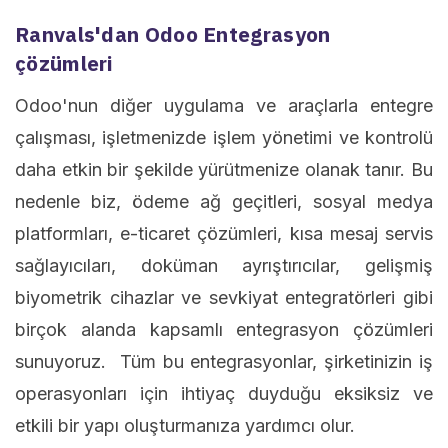
Ranvals'dan Odoo Entegrasyon
çözümleri
Odoo'nun diğer uygulama ve araçlarla entegre
çalışması, işletmenizde işlem yönetimi ve kontrolü
daha etkin bir şekilde yürütmenize olanak tanır. Bu
nedenle biz, ödeme ağ geçitleri, sosyal medya
platformları, e-ticaret çözümleri, kısa mesaj servis
sağlayıcıları, doküman ayrıştırıcılar, gelişmiş
biyometrik cihazlar ve sevkiyat entegratörleri gibi
birçok alanda kapsamlı entegrasyon çözümleri
sunuyoruz. Tüm bu entegrasyonlar, şirketinizin iş
operasyonları için ihtiyaç duyduğu eksiksiz ve
etkili bir yapı oluşturmanıza yardımcı olur.