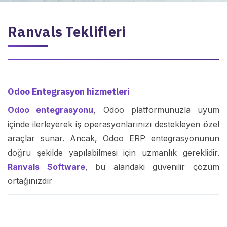
Ranvals Teklifleri
Odoo Entegrasyon hizmetleri
Odoo entegrasyonu
, Odoo platformunuzla uyum
içinde ilerleyerek iş operasyonlarınızı destekleyen özel
araçlar sunar. Ancak, Odoo ERP entegrasyonunun
doğru şekilde yapılabilmesi için uzmanlık gereklidir.
Ranvals Software
, bu alandaki güvenilir çözüm
ortağınızdır