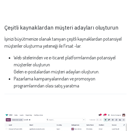
Çeşitli kaynaklardan müşteri adayları oluşturun
İşinizi büyütmenize olanak tanıyan çeşitli kaynaklardan potansiyel
müşteriler oluşturma yeteneği ile Fırsat -lar.
Web sitelerinden ve e-ticaret platformlarından potansiyel
müşteriler oluşturun
Gelen e-postalardan müşteri adayları oluşturun.
Pazarlama kampanyalarından ve promosyon
programlarından olası satış yaratma