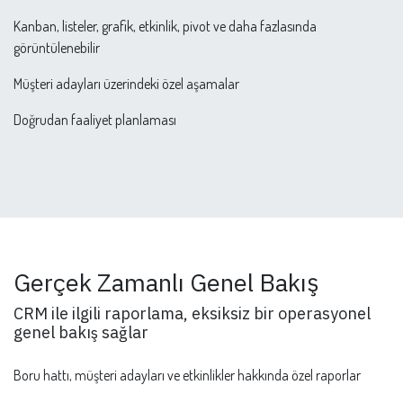
Kanban, listeler, grafik, etkinlik, pivot ve daha fazlasında
görüntülenebilir
Müşteri adayları üzerindeki özel aşamalar
Doğrudan faaliyet planlaması
Gerçek Zamanlı Genel Bakış
CRM ile ilgili raporlama, eksiksiz bir operasyonel
genel bakış sağlar
Boru hattı, müşteri adayları ve etkinlikler hakkında özel raporlar