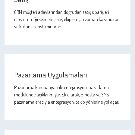
Satış
CRM müşteri adaylarından doğrudan satış siparişleri
oluşturun. Şirketinizin satış ekipleri için zaman kazandıran
ve kullanıcı dostu bir araç.