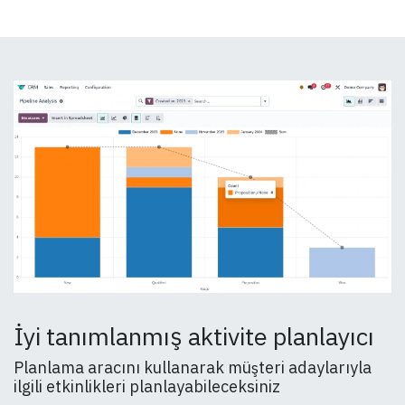
İyi tanımlanmış aktivite planlayıcı
Planlama aracını kullanarak müşteri adaylarıyla
ilgili etkinlikleri planlayabileceksiniz