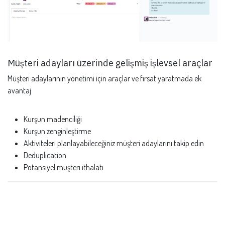
Müşteri adayları üzerinde gelişmiş işlevsel araçlar
Müşteri adaylarının yönetimi için araçlar ve fırsat yaratmada ek
avantaj
Kurşun madenciliği
Kurşun zenginleştirme
Aktiviteleri planlayabileceğiniz müşteri adaylarını takip edin
Deduplication
Potansiyel müşteri ithalatı