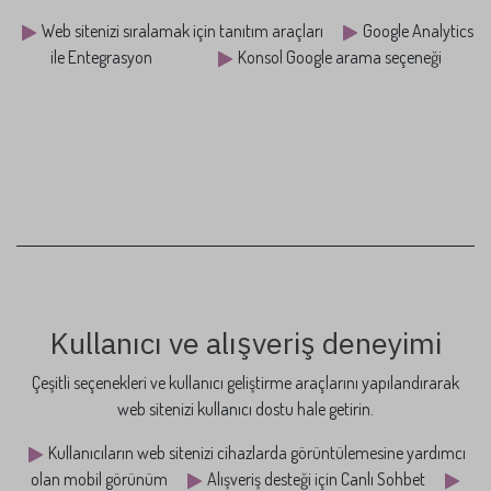
Web sitenizi sıralamak için tanıtım araçları
Google Analytics
ile Entegrasyon
Konsol Google arama seçeneği