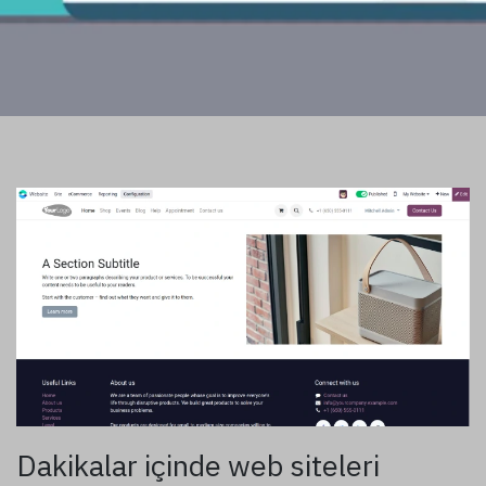
Dakikalar içinde web siteleri