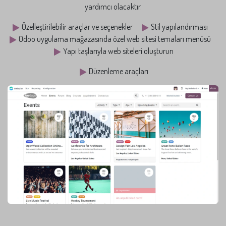
yardımcı olacaktır.
Özelleştirilebilir araçlar ve seçenekler
Stil yapılandırması
Odoo uygulama mağazasında özel web sitesi temaları menüsü
Yapı taşlarıyla web siteleri oluşturun
Düzenleme araçları