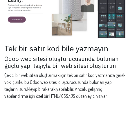
Tek bir satır kod bile yazmayın
Odoo web sitesi oluşturucusunda bulunan
güçlü yapı taşıyla bir web sitesi oluşturun
Çekici bir web sitesi oluşturmak için tek bir satır kod yazmanıza gerek
yok, çünkü bu Odoo web sitesi oluşturucusunda bulunan yapı
taşlarını sürükleyip bırakarak yapılabilir. Ancak, gelişmiş
yapılandırma için özel bir HTML/CSS/JS düzenleyiciniz var.