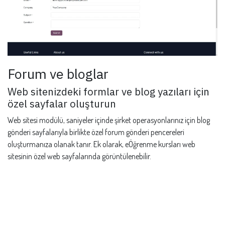
Forum ve bloglar
Web sitenizdeki formlar ve blog yazıları için
özel sayfalar oluşturun
Web sitesi modülü, saniyeler içinde şirket operasyonlarınız için blog
gönderi sayfalarıyla birlikte özel forum gönderi pencereleri
oluşturmanıza olanak tanır. Ek olarak, eÖğrenme kursları web
sitesinin özel web sayfalarında görüntülenebilir.