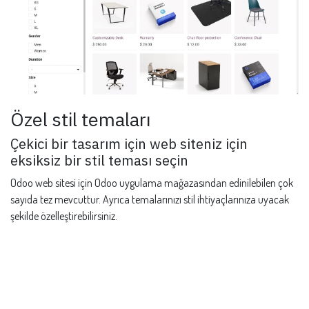
Özel stil temaları
Çekici bir tasarım için web siteniz için
eksiksiz bir stil teması seçin
Odoo web sitesi için Odoo uygulama mağazasından edinilebilen çok
sayıda tez mevcuttur. Ayrıca temalarınızı stil ihtiyaçlarınıza uyacak
şekilde özelleştirebilirsiniz.