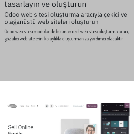
tasarlayın ve oluşturun
Odoo web sitesi oluşturma aracıyla çekici ve
olağanüstü web siteleri oluşturun
Odoo web sitesi modülünde bulunan özel web sitesi oluşturma aracı,
göz alıcı web sitelerini kolaylıkla oluşturmanıza yardımcı olacaktır.