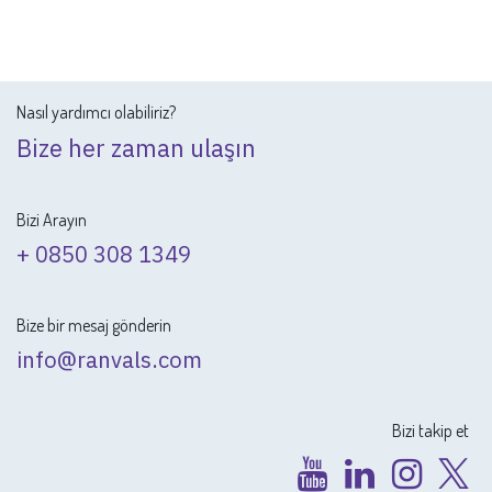
Nasıl yardımcı olabiliriz?
Bize her zaman ulaşın
Bizi Arayın
+ 0850 308 1349
Bize bir mesaj gönderin
info@ranvals.com
Bizi takip et