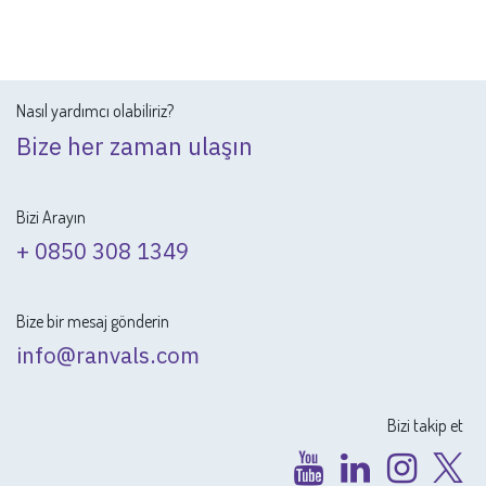
Nasıl yardımcı olabiliriz?
Bize her zaman ulaşın
Bizi Arayın
+ 0850 308 1349
Bize bir mesaj gönderin
info@ranvals.com
Bizi takip et