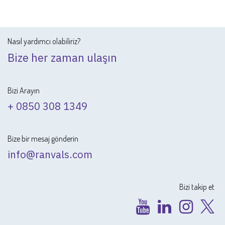
Nasıl yardımcı olabiliriz?
Bize her zaman ulaşın
Bizi Arayın
+ 0850 308 1349
Bize bir mesaj gönderin
info@ranvals.com
Bizi takip et