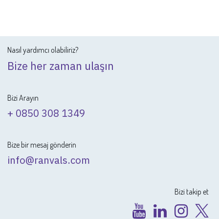
Nasıl yardımcı olabiliriz?
Bize her zaman ulaşın
Bizi Arayın
+ 0850 308 1349
Bize bir mesaj gönderin
info@ranvals.com
Bizi takip et