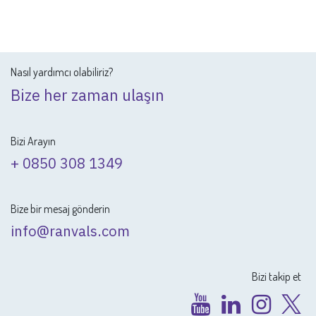
Nasıl yardımcı olabiliriz?
Bize her zaman ulaşın
Bizi Arayın
+ 0850 308 1349
Bize bir mesaj gönderin
info@ranvals.com
Bizi takip et