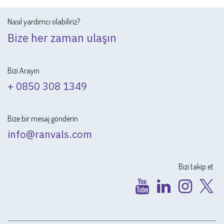
Nasıl yardımcı olabiliriz?
Bize her zaman ulaşın
Bizi Arayın
+ 0850 308 1349
Bize bir mesaj gönderin
info@ranvals.com
Bizi takip et