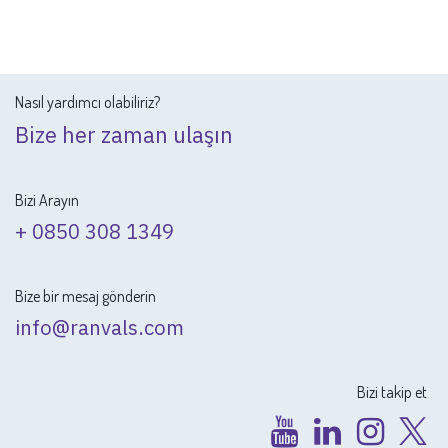
Nasıl yardımcı olabiliriz?
Bize her zaman ulaşın
Bizi Arayın
+ 0850 308 1349
Bize bir mesaj gönderin
info@ranvals.com
Bizi takip et