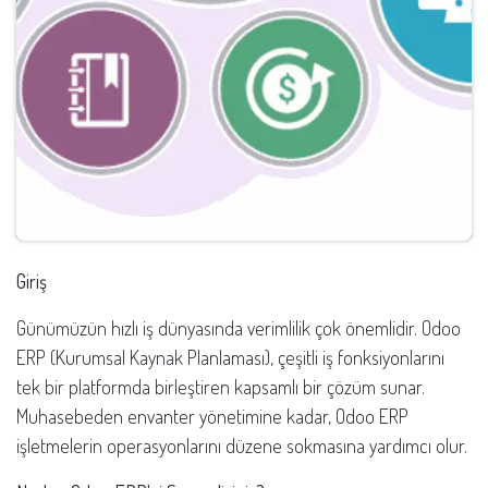
Giriş
Günümüzün hızlı iş dünyasında verimlilik çok önemlidir. Odoo
ERP (Kurumsal Kaynak Planlaması), çeşitli iş fonksiyonlarını
tek bir platformda birleştiren kapsamlı bir çözüm sunar.
Muhasebeden envanter yönetimine kadar, Odoo ERP
işletmelerin operasyonlarını düzene sokmasına yardımcı olur.