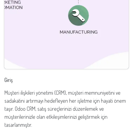
Giriş
Müşteri ilişkileri yönetimi (CRM), müşteri memnuniyetini ve
sadakatini artırmayı hedefleyen her işletme için hayati önem
taşır. Odoo CRM, satış süreçlerinizi düzenlemek ve
müşterilerinizle olan etkileşimlerinizi geliştirmek için
tasarlanmıştır.