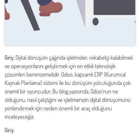
Giriş:
Dijital dönüşüm çağında işletmeler, rekabetçi kalabilmek
ve operasyonlarını geliştirmek için en etkili teknolojik
çözümleri benimsemelidir. Odoo, kapsamlı ERP (Kurumsal
Kaynak Planlama) sistemi ile bu dönüşüm yolculuğunda çok
önemli bir oyuncudur. Bu blog yazısında, Odoo'nun ne
olduğunu, nasıl çalıştığını ve işletmenizin dijital dönüşümünü
yönlendirmek için neden önemli bir araç olduğunu
inceleyeceğiz.
Giriş: