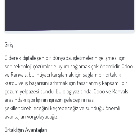
Giriş
Giderek dijitalleşen bir dünyada, işletmelerin gelişmesi için
son teknoloji çözümlerle uyum sağlamak çok önemlidir. Odoo
ve Ranvals, bu ihtiyacı karşılamak için sağlam bir ortaklık
kurdu ve iş başarısını artırmak için tasarlanmış kapsamlı bir
çözüm yelpazesi sundu. Bu blog yazısında, Odoo ve Ranvals
arasındaki işbirliğinin işinizin geleceğini nasıl
şekillendirebileceğini keşfedeceğiz ve sunduğu önemli
avantajları vurgulayacağız.
Ortaklığın Avantajları